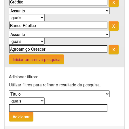
Iniciar uma nova pesquisa
Adicionar filtros:
Utilizar filtros para refinar o resultado da pesquisa.