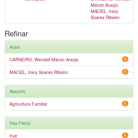
Márcio Araújo
;
MACIEL, Iracy
Soares Ribeiro
Refinar
Autor
CARNEIRO, Wendell Márcio Araújo
1
MACIEL, Iracy Soares Ribeiro
1
Assunto
Agricultura Familiar
1
Has File(s)
true
1