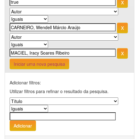
Iniciar uma nova pesquisa
Adicionar filtros:
Utilizar filtros para refinar o resultado da pesquisa.