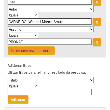
Iniciar uma nova pesquisa
Adicionar filtros:
Utilizar filtros para refinar o resultado da pesquisa.