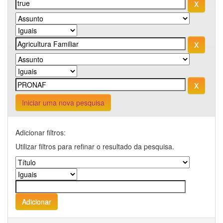
Iniciar uma nova pesquisa
Adicionar filtros:
Utilizar filtros para refinar o resultado da pesquisa.