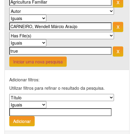
Iniciar uma nova pesquisa
Adicionar filtros:
Utilizar filtros para refinar o resultado da pesquisa.