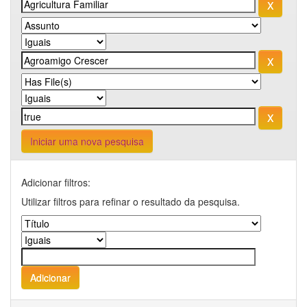
Iniciar uma nova pesquisa
Adicionar filtros:
Utilizar filtros para refinar o resultado da pesquisa.