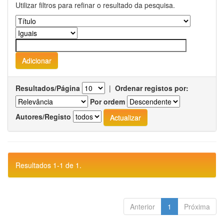
Utilizar filtros para refinar o resultado da pesquisa.
Resultados/Página
|
Ordenar registos por:
Por ordem
Autores/Registo
Resultados 1-1 de 1.
Anterior
1
Próxima