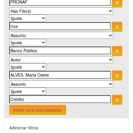
Iniciar uma nova pesquisa
Adicionar filtros: