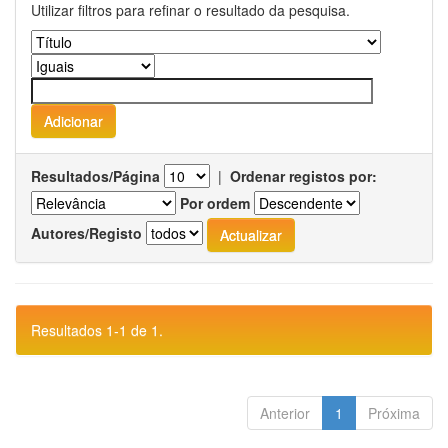
Utilizar filtros para refinar o resultado da pesquisa.
Resultados/Página
|
Ordenar registos por:
Por ordem
Autores/Registo
Resultados 1-1 de 1.
Anterior
1
Próxima