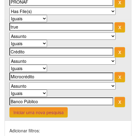
Iniciar uma nova pesquisa
Adicionar filtros: