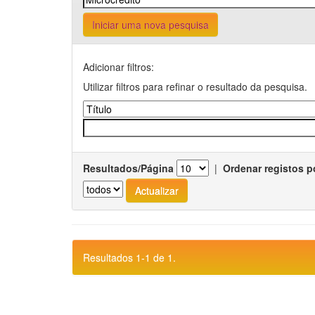
Iniciar uma nova pesquisa
Adicionar filtros:
Utilizar filtros para refinar o resultado da pesquisa.
Resultados/Página
|
Ordenar registos p
Resultados 1-1 de 1.