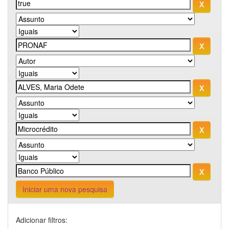
Iniciar uma nova pesquisa
Adicionar filtros: