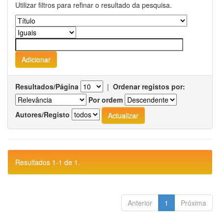
Utilizar filtros para refinar o resultado da pesquisa.
Resultados/Página
|
Ordenar registos por:
Por ordem
Autores/Registo
Resultados 1-1 de 1.
Anterior
1
Próxima