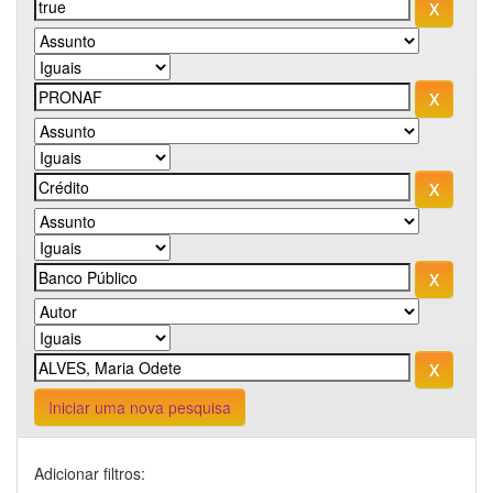
Iniciar uma nova pesquisa
Adicionar filtros: