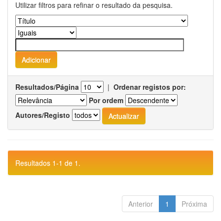
Utilizar filtros para refinar o resultado da pesquisa.
Resultados/Página
|
Ordenar registos por:
Por ordem
Autores/Registo
Resultados 1-1 de 1.
Anterior
1
Próxima