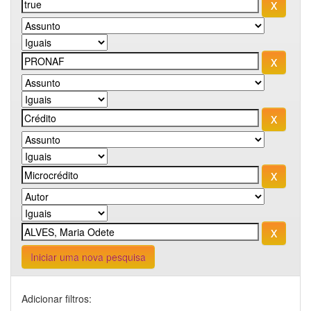
Iniciar uma nova pesquisa
Adicionar filtros: