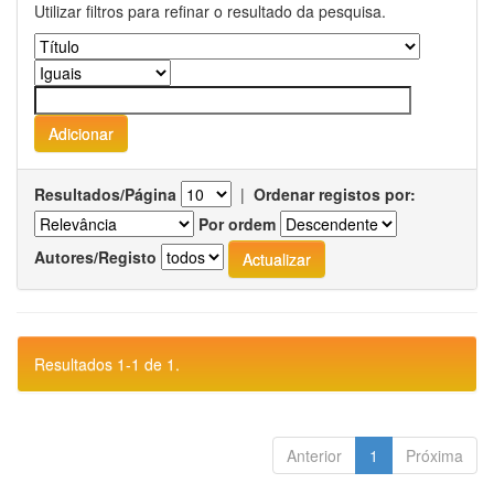
Utilizar filtros para refinar o resultado da pesquisa.
Resultados/Página
|
Ordenar registos por:
Por ordem
Autores/Registo
Resultados 1-1 de 1.
Anterior
1
Próxima