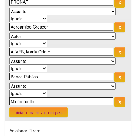
Iniciar uma nova pesquisa
Adicionar filtros: