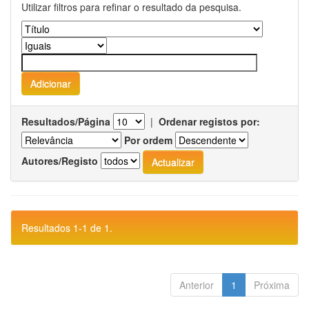
Utilizar filtros para refinar o resultado da pesquisa.
Resultados/Página
|
Ordenar registos por:
Por ordem
Autores/Registo
Resultados 1-1 de 1.
Anterior
1
Próxima