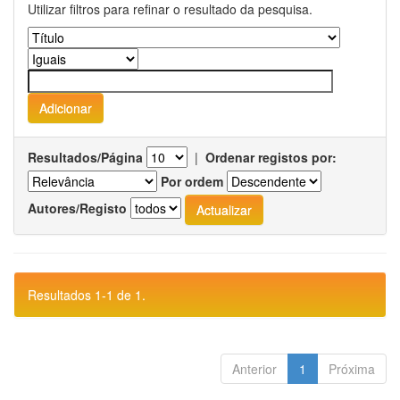
Utilizar filtros para refinar o resultado da pesquisa.
Resultados/Página
|
Ordenar registos por:
Por ordem
Autores/Registo
Resultados 1-1 de 1.
Anterior
1
Próxima