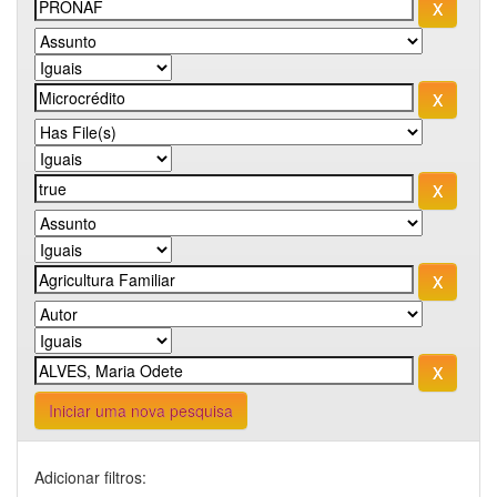
Iniciar uma nova pesquisa
Adicionar filtros: