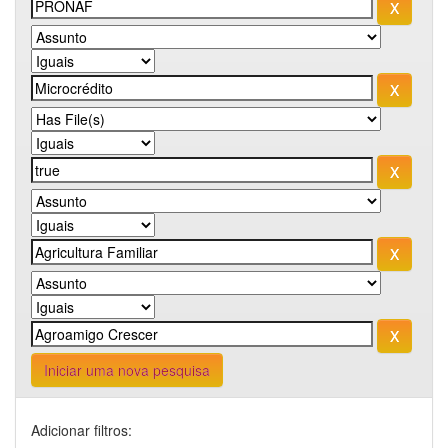
Iniciar uma nova pesquisa
Adicionar filtros: