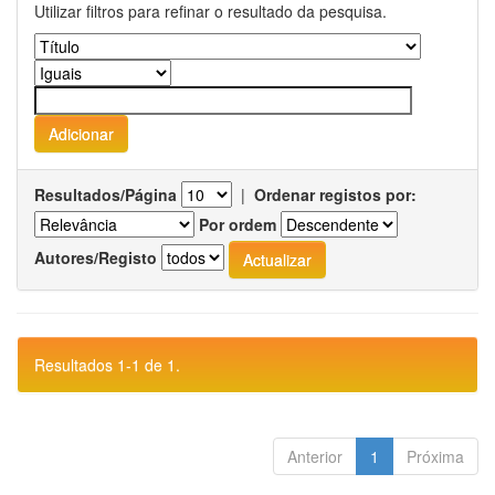
Utilizar filtros para refinar o resultado da pesquisa.
Resultados/Página
|
Ordenar registos por:
Por ordem
Autores/Registo
Resultados 1-1 de 1.
Anterior
1
Próxima