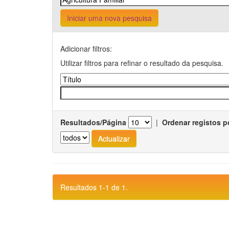
Iniciar uma nova pesquisa
Adicionar filtros:
Utilizar filtros para refinar o resultado da pesquisa.
Resultados/Página
|
Ordenar registos p
Resultados 1-1 de 1.