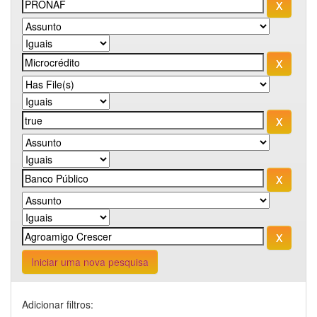
Iniciar uma nova pesquisa
Adicionar filtros: