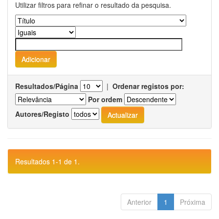
Utilizar filtros para refinar o resultado da pesquisa.
Resultados/Página
|
Ordenar registos por:
Por ordem
Autores/Registo
Resultados 1-1 de 1.
Anterior
1
Próxima