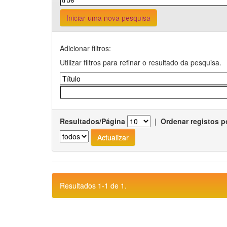
Iniciar uma nova pesquisa
Adicionar filtros:
Utilizar filtros para refinar o resultado da pesquisa.
Resultados/Página
|
Ordenar registos p
Resultados 1-1 de 1.