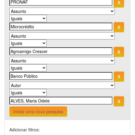
Iniciar uma nova pesquisa
Adicionar filtros: