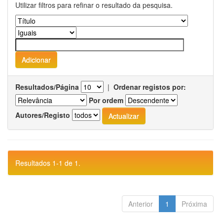
Utilizar filtros para refinar o resultado da pesquisa.
Resultados/Página
|
Ordenar registos por:
Por ordem
Autores/Registo
Resultados 1-1 de 1.
Anterior
1
Próxima