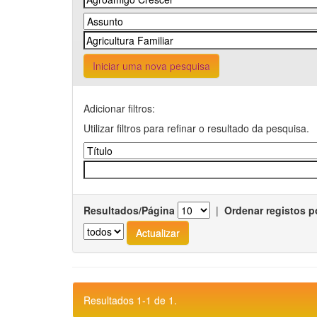
Iniciar uma nova pesquisa
Adicionar filtros:
Utilizar filtros para refinar o resultado da pesquisa.
Resultados/Página
|
Ordenar registos p
Resultados 1-1 de 1.