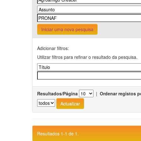
Iniciar uma nova pesquisa
Adicionar filtros:
Utilizar filtros para refinar o resultado da pesquisa.
Resultados/Página
|
Ordenar registos p
Resultados 1-1 de 1.