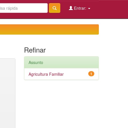
Entrar:
Refinar
Assunto
Agricultura Familiar
1