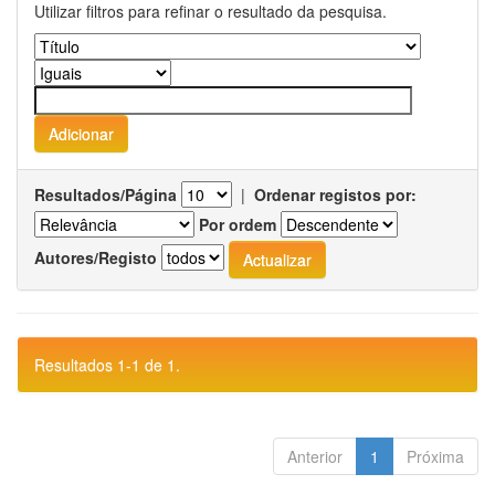
Utilizar filtros para refinar o resultado da pesquisa.
Resultados/Página
|
Ordenar registos por:
Por ordem
Autores/Registo
Resultados 1-1 de 1.
Anterior
1
Próxima