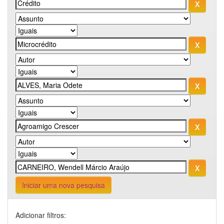
Iniciar uma nova pesquisa
Adicionar filtros: