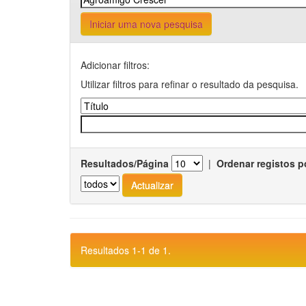
Iniciar uma nova pesquisa
Adicionar filtros:
Utilizar filtros para refinar o resultado da pesquisa.
Resultados/Página
|
Ordenar registos p
Resultados 1-1 de 1.