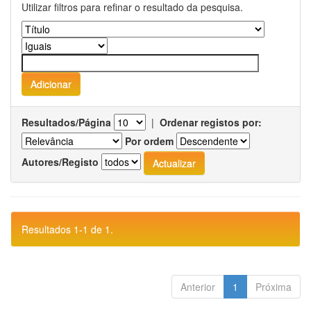
Utilizar filtros para refinar o resultado da pesquisa.
Resultados/Página
|
Ordenar registos por:
Por ordem
Autores/Registo
Resultados 1-1 de 1.
Anterior
1
Próxima