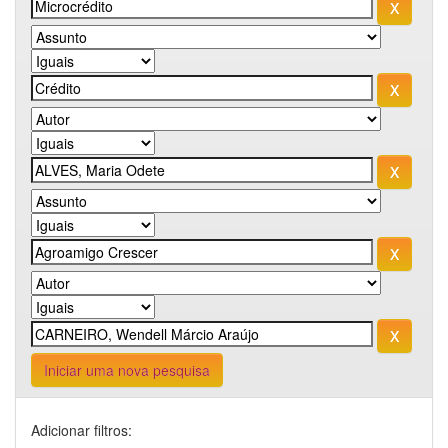
Iniciar uma nova pesquisa
Adicionar filtros: