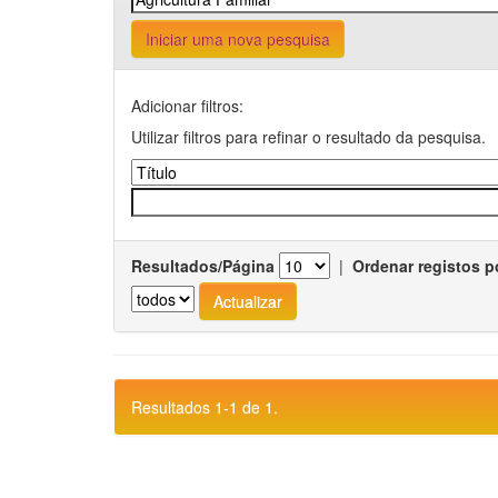
Iniciar uma nova pesquisa
Adicionar filtros:
Utilizar filtros para refinar o resultado da pesquisa.
Resultados/Página
|
Ordenar registos p
Resultados 1-1 de 1.