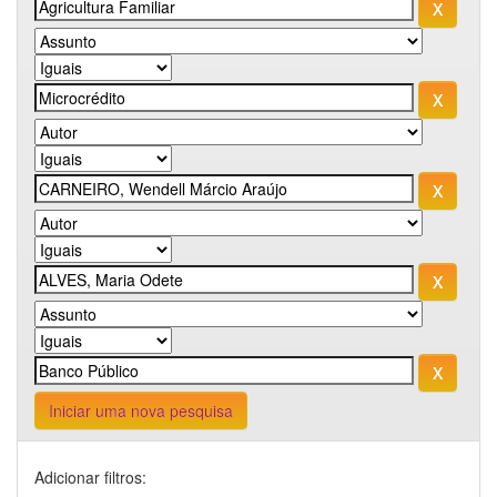
Iniciar uma nova pesquisa
Adicionar filtros: