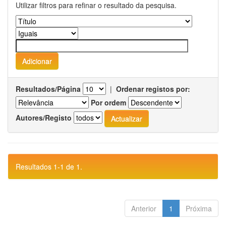
Utilizar filtros para refinar o resultado da pesquisa.
Resultados/Página
|
Ordenar registos por:
Por ordem
Autores/Registo
Resultados 1-1 de 1.
Anterior
1
Próxima