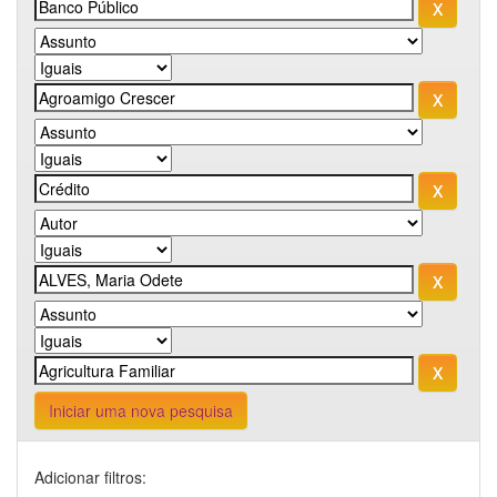
Iniciar uma nova pesquisa
Adicionar filtros: