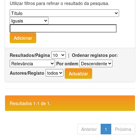
Utilizar filtros para refinar o resultado da pesquisa.
Resultados/Página
|
Ordenar registos por:
Por ordem
Autores/Registo
Resultados 1-1 de 1.
Anterior
1
Próxima