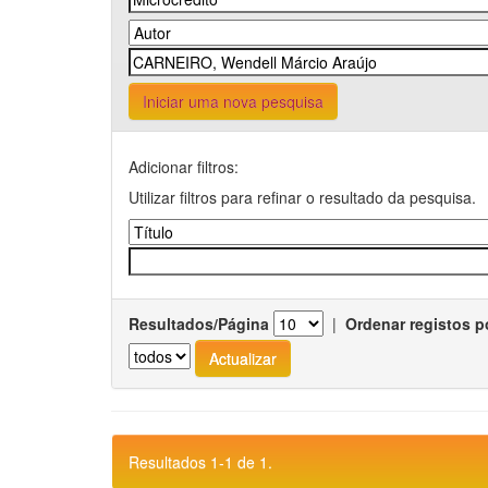
Iniciar uma nova pesquisa
Adicionar filtros:
Utilizar filtros para refinar o resultado da pesquisa.
Resultados/Página
|
Ordenar registos p
Resultados 1-1 de 1.