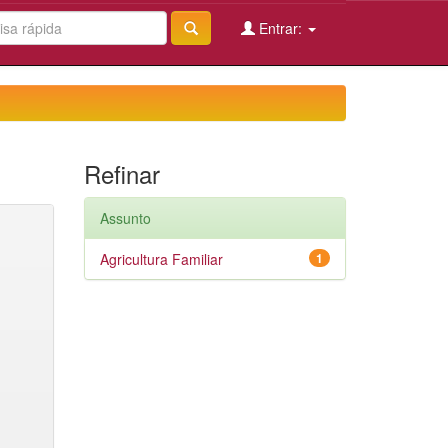
Entrar:
Refinar
Assunto
Agricultura Familiar
1