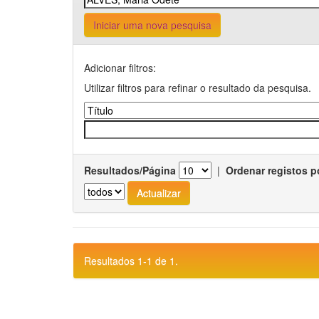
Iniciar uma nova pesquisa
Adicionar filtros:
Utilizar filtros para refinar o resultado da pesquisa.
Resultados/Página
|
Ordenar registos p
Resultados 1-1 de 1.