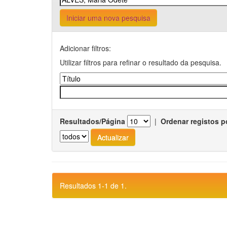
Iniciar uma nova pesquisa
Adicionar filtros:
Utilizar filtros para refinar o resultado da pesquisa.
Resultados/Página
|
Ordenar registos p
Resultados 1-1 de 1.