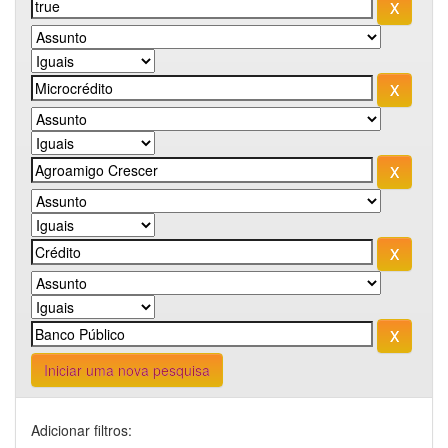
Iniciar uma nova pesquisa
Adicionar filtros: