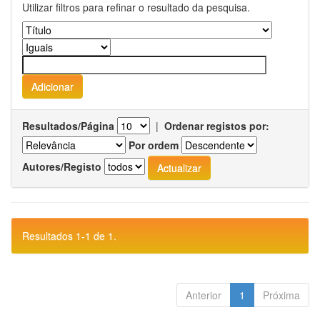
Utilizar filtros para refinar o resultado da pesquisa.
Resultados/Página
|
Ordenar registos por:
Por ordem
Autores/Registo
Resultados 1-1 de 1.
Anterior
1
Próxima