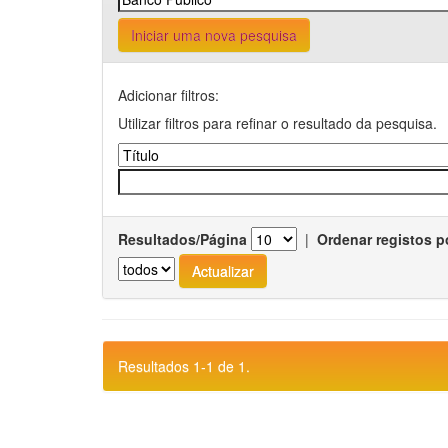
Iniciar uma nova pesquisa
Adicionar filtros:
Utilizar filtros para refinar o resultado da pesquisa.
Resultados/Página
|
Ordenar registos p
Resultados 1-1 de 1.