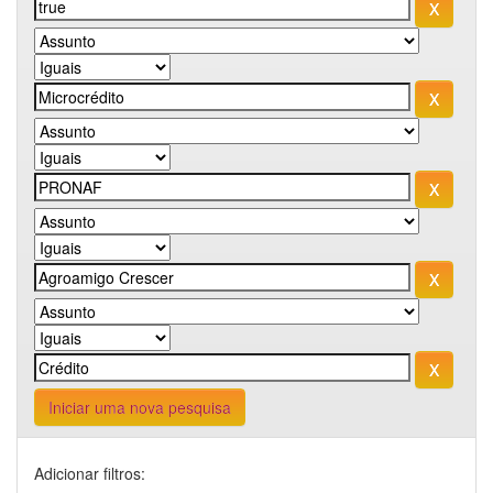
Iniciar uma nova pesquisa
Adicionar filtros: