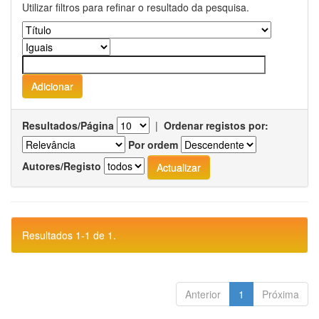
Utilizar filtros para refinar o resultado da pesquisa.
Resultados/Página
|
Ordenar registos por:
Por ordem
Autores/Registo
Resultados 1-1 de 1.
Anterior
1
Próxima