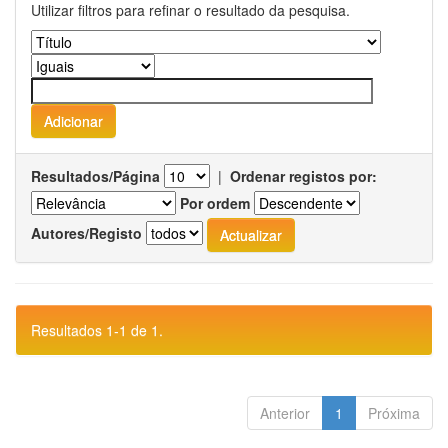
Utilizar filtros para refinar o resultado da pesquisa.
Resultados/Página
|
Ordenar registos por:
Por ordem
Autores/Registo
Resultados 1-1 de 1.
Anterior
1
Próxima