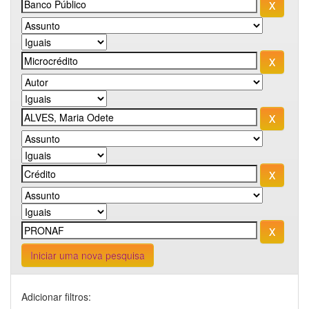
Iniciar uma nova pesquisa
Adicionar filtros: