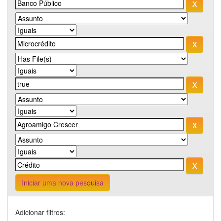
Iniciar uma nova pesquisa
Adicionar filtros: