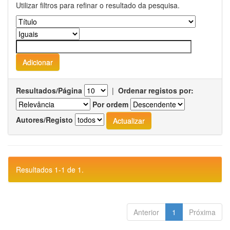
Utilizar filtros para refinar o resultado da pesquisa.
Resultados/Página
|
Ordenar registos por:
Por ordem
Autores/Registo
Resultados 1-1 de 1.
Anterior
1
Próxima