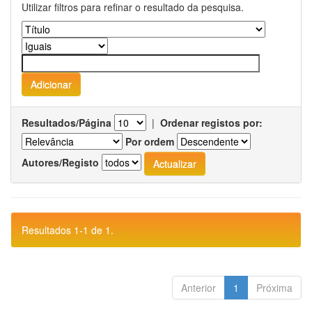
Utilizar filtros para refinar o resultado da pesquisa.
Resultados/Página
|
Ordenar registos por:
Por ordem
Autores/Registo
Resultados 1-1 de 1.
Anterior
1
Próxima