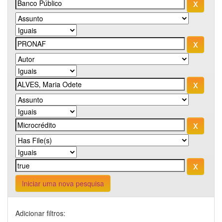
Iniciar uma nova pesquisa
Adicionar filtros: