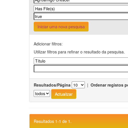
Iniciar uma nova pesquisa
Adicionar filtros:
Utilizar filtros para refinar o resultado da pesquisa.
Resultados/Página
|
Ordenar registos p
Resultados 1-1 de 1.