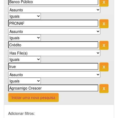
Iniciar uma nova pesquisa
Adicionar filtros: