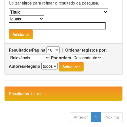
Utilizar filtros para refinar o resultado da pesquisa.
Resultados/Página
|
Ordenar registos por:
Por ordem
Autores/Registo
Resultados 1-1 de 1.
Anterior
1
Próxima