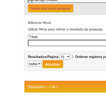
Iniciar uma nova pesquisa
Adicionar filtros:
Utilizar filtros para refinar o resultado da pesquisa.
Resultados/Página
|
Ordenar registos p
Resultados 1-1 de 1.