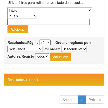
Utilizar filtros para refinar o resultado da pesquisa.
Resultados/Página
|
Ordenar registos por:
Por ordem
Autores/Registo
Resultados 1-1 de 1.
Anterior
1
Próxima