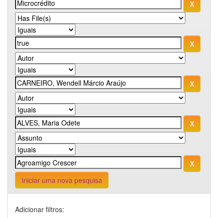
Iniciar uma nova pesquisa
Adicionar filtros: