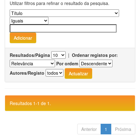
Utilizar filtros para refinar o resultado da pesquisa.
Resultados/Página
|
Ordenar registos por:
Por ordem
Autores/Registo
Resultados 1-1 de 1.
Anterior
1
Próxima