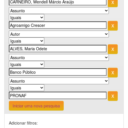
Iniciar uma nova pesquisa
Adicionar filtros: