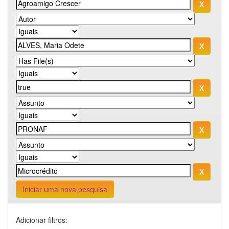
Iniciar uma nova pesquisa
Adicionar filtros: