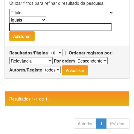
Utilizar filtros para refinar o resultado da pesquisa.
Resultados/Página
|
Ordenar registos por:
Por ordem
Autores/Registo
Resultados 1-1 de 1.
Anterior
1
Próxima