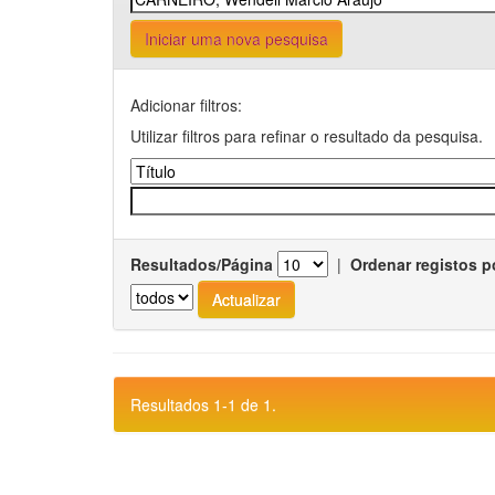
Iniciar uma nova pesquisa
Adicionar filtros:
Utilizar filtros para refinar o resultado da pesquisa.
Resultados/Página
|
Ordenar registos p
Resultados 1-1 de 1.