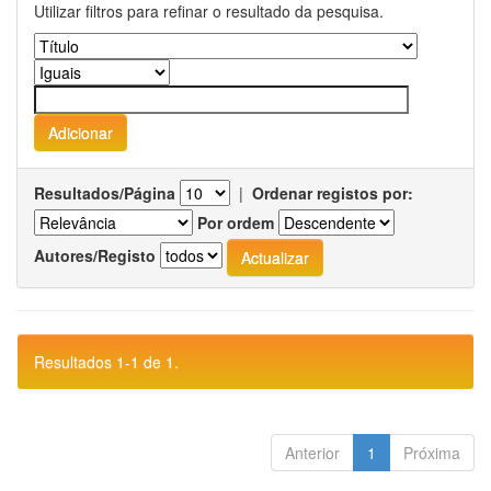
Utilizar filtros para refinar o resultado da pesquisa.
Resultados/Página
|
Ordenar registos por:
Por ordem
Autores/Registo
Resultados 1-1 de 1.
Anterior
1
Próxima