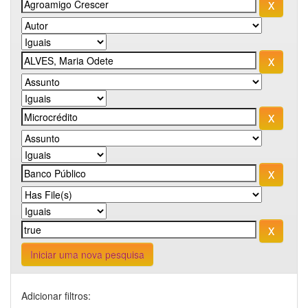
Iniciar uma nova pesquisa
Adicionar filtros: