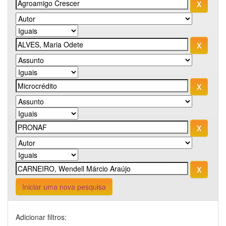
Iniciar uma nova pesquisa
Adicionar filtros: