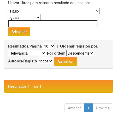
Utilizar filtros para refinar o resultado da pesquisa.
Resultados/Página
|
Ordenar registos por:
Por ordem
Autores/Registo
Resultados 1-1 de 1.
Anterior
1
Próxima