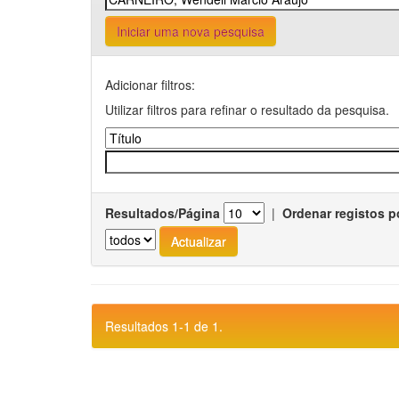
Iniciar uma nova pesquisa
Adicionar filtros:
Utilizar filtros para refinar o resultado da pesquisa.
Resultados/Página
|
Ordenar registos p
Resultados 1-1 de 1.