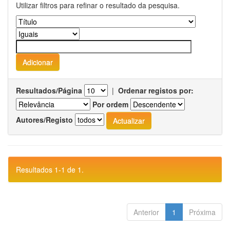
Utilizar filtros para refinar o resultado da pesquisa.
Resultados/Página
|
Ordenar registos por:
Por ordem
Autores/Registo
Resultados 1-1 de 1.
Anterior
1
Próxima