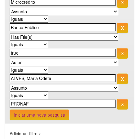
Iniciar uma nova pesquisa
Adicionar filtros: