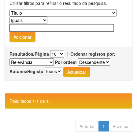
Utilizar filtros para refinar o resultado da pesquisa.
Resultados/Página
|
Ordenar registos por:
Por ordem
Autores/Registo
Resultados 1-1 de 1.
Anterior
1
Próxima