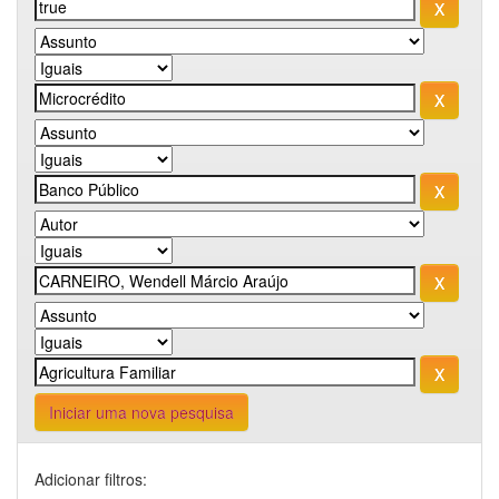
Iniciar uma nova pesquisa
Adicionar filtros: