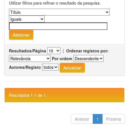
Utilizar filtros para refinar o resultado da pesquisa.
Resultados/Página
|
Ordenar registos por:
Por ordem
Autores/Registo
Resultados 1-1 de 1.
Anterior
1
Próxima