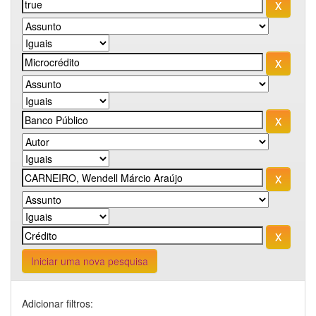
Iniciar uma nova pesquisa
Adicionar filtros: