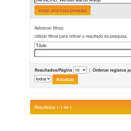
Iniciar uma nova pesquisa
Adicionar filtros:
Utilizar filtros para refinar o resultado da pesquisa.
Resultados/Página
|
Ordenar registos p
Resultados 1-1 de 1.